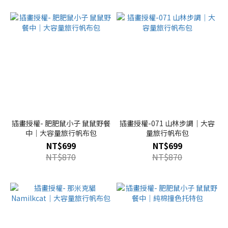
插畫授權- 肥肥鼠小子 鼠鼠野餐
插畫授權-071 山林步調｜大容
中｜大容量旅行帆布包
量旅行帆布包
NT$699
NT$699
NT$870
NT$870