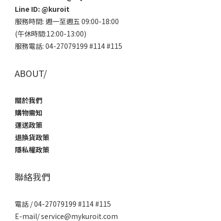
Line ID:
@kuroit
服務時間: 週一至週五 09:00-18:00
(午休時間:12:00-13:00)
服務電話: 04-27079199 #114 #115
ABOUT/
關於我們
購物需知
運送政策
退換貨政策
隱私權政策
聯絡我們
電話 / 04-27079199 #114 #115
E-mail/ service@mykuroit.com