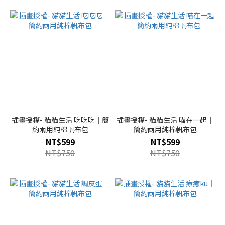
插畫授權- 貓貓生活 吃吃吃｜簡
插畫授權- 貓貓生活 喵在一起｜
約兩用純棉帆布包
簡約兩用純棉帆布包
NT$599
NT$599
NT$750
NT$750