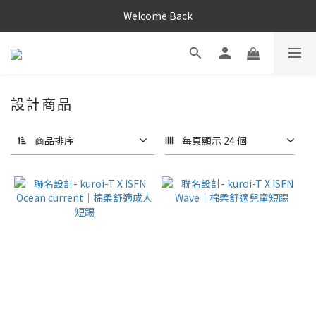
Welcome Back
設計商品
商品排序
每頁顯示 24 個