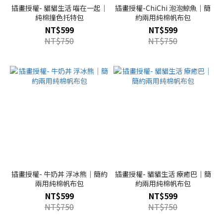
插畫授權- 貓貓生活 喵在一起｜
插畫授權-ChiChi 泡泡鯨魚｜簡
純棉撞色托特包
約兩用純棉帆布包
NT$599
NT$599
NT$750
NT$750
插畫授權- 牛奶丼 浮冰熊｜簡約
插畫授權- 貓貓生活 療癒巴｜簡
兩用純棉帆布包
約兩用純棉帆布包
NT$599
NT$599
NT$750
NT$750