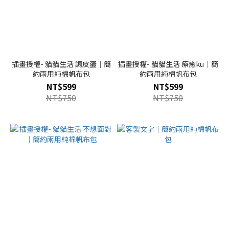
插畫授權- 貓貓生活 調皮蛋｜簡
插畫授權- 貓貓生活 療癒ku｜簡
約兩用純棉帆布包
約兩用純棉帆布包
NT$599
NT$599
NT$750
NT$750