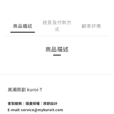
送貨及付款方
商品描述
顧客評價
式
商品描述
黑潮原創 kuroi-T
客製服務｜插畫授權｜原創設計
E-mail: service@mykuroit.com