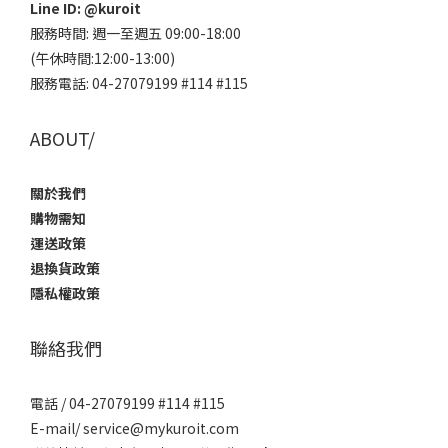
Line ID:
@kuroit
服務時間: 週一至週五 09:00-18:00
(午休時間:12:00-13:00)
服務電話: 04-27079199 #114 #115
ABOUT/
關於我們
購物需知
運送政策
退換貨政策
隱私權政策
聯絡我們
電話 / 04-27079199 #114 #115
E-mail/ service@mykuroit.com