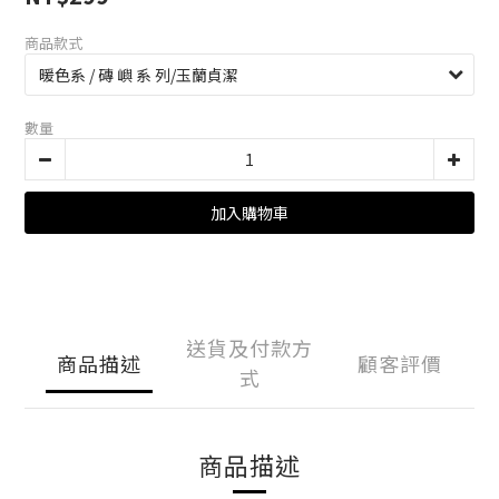
商品款式
數量
加入購物車
送貨及付款方
商品描述
顧客評價
式
商品描述