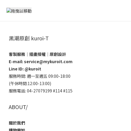
黑潮原創 kuroi-T
客製服務｜插畫授權｜原創設計
E-mail: service@mykuroit.com
Line ID:
@kuroit
服務時間: 週一至週五 09:00-18:00
(午休時間:12:00-13:00)
服務電話: 04-27079199 #114 #115
ABOUT/
關於我們
購物需知