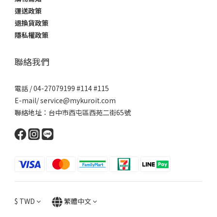
運送政策
退換貨政策
隱私權政策
聯絡我們
電話 / 04-27079199 #114 #115
E-mail/ service@mykuroit.com
聯絡地址：台中市西屯區西苑二街65號
$
TWD
繁體中文