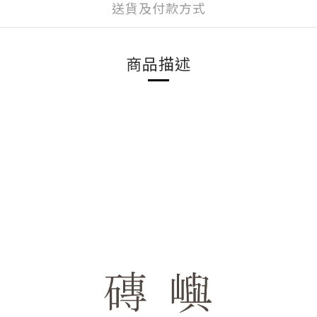
送貨及付款方式
商品描述