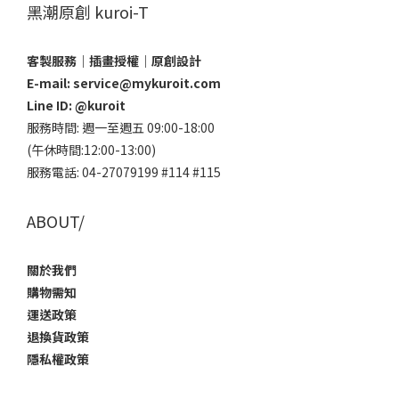
黑潮原創 kuroi-T
客製服務｜插畫授權｜原創設計
E-mail: service@mykuroit.com
Line ID:
@kuroit
服務時間: 週一至週五 09:00-18:00
(午休時間:12:00-13:00)
服務電話: 04-27079199 #114 #115
ABOUT/
關於我們
購物需知
運送政策
退換貨政策
隱私權政策