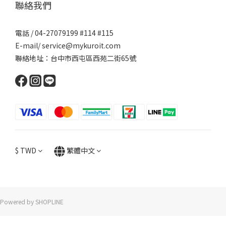
聯絡我們
電話 / 04-27079199 #114 #115
E-mail/ service@mykuroit.com
聯絡地址：台中市西屯區西苑二街65號
$
TWD
繁體中文
Powered by SHOPLINE