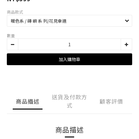
商品款式
數量
加入購物車
送貨及付款方
商品描述
顧客評價
式
商品描述