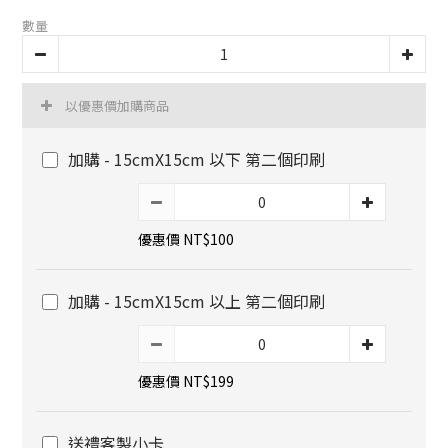
數量
以優惠價加購商品
加購 - 15cmX15cm 以下 第二個印刷
優惠價 NT$100
加購 - 15cmX15cm 以上 第二個印刷
優惠價 NT$199
送禮客製小卡