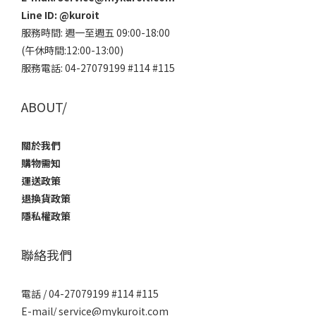
Line ID:
@kuroit
服務時間: 週一至週五 09:00-18:00
(午休時間:12:00-13:00)
服務電話: 04-27079199 #114 #115
ABOUT/
關於我們
購物需知
運送政策
退換貨政策
隱私權政策
聯絡我們
電話 / 04-27079199 #114 #115
E-mail/ service@mykuroit.com