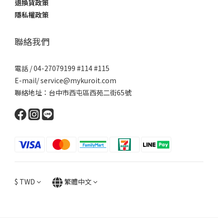
退換貨政策
隱私權政策
聯絡我們
電話 / 04-27079199 #114 #115
E-mail/ service@mykuroit.com
聯絡地址：台中市西屯區西苑二街65號
$
TWD
繁體中文