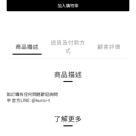
加入購物車
送貨及付款方
商品描述
顧客評價
式
商品描述
如訂購有任何問題歡迎詢問
💬 官方LINE: @kuroi-t
了解更多