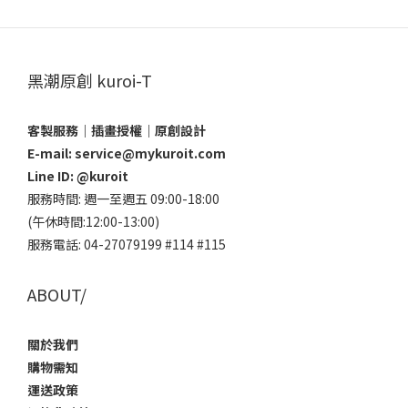
黑潮原創 kuroi-T
客製服務｜插畫授權｜原創設計
E-mail: service@mykuroit.com
Line ID:
@kuroit
服務時間: 週一至週五 09:00-18:00
(午休時間:12:00-13:00)
服務電話: 04-27079199 #114 #115
ABOUT/
關於我們
購物需知
運送政策