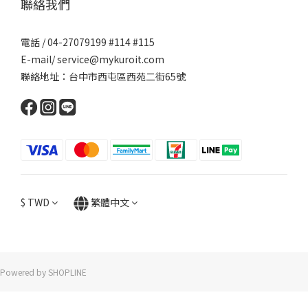
聯絡我們
電話 / 04-27079199 #114 #115
E-mail/ service@mykuroit.com
聯絡地址：台中市西屯區西苑二街65號
$
TWD
繁體中文
Powered by SHOPLINE