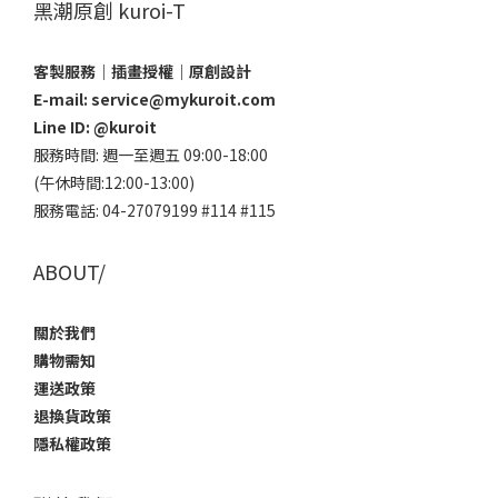
黑潮原創 kuroi-T
客製服務｜插畫授權｜原創設計
E-mail: service@mykuroit.com
Line ID:
@kuroit
服務時間: 週一至週五 09:00-18:00
(午休時間:12:00-13:00)
服務電話: 04-27079199 #114 #115
ABOUT/
關於我們
購物需知
運送政策
退換貨政策
隱私權政策