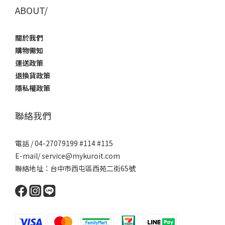
ABOUT/
關於我們
購物需知
運送政策
退換貨政策
隱私權政策
聯絡我們
電話 / 04-27079199 #114 #115
E-mail/ service@mykuroit.com
聯絡地址：台中市西屯區西苑二街65號