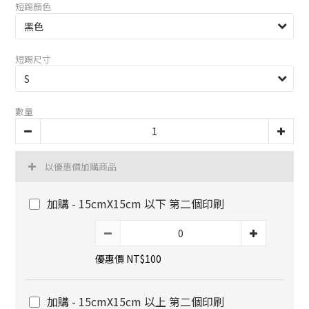
短踢顏色
短踢尺寸
數量
以優惠價加購商品
加購 - 15cmX15cm 以下 第二個印刷
優惠價 NT$100
加購 - 15cmX15cm 以上 第二個印刷