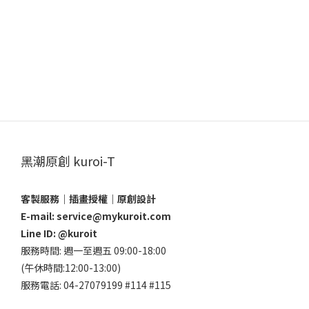
黑潮原創 kuroi-T
客製服務｜插畫授權｜原創設計
E-mail: service@mykuroit.com
Line ID:
@kuroit
服務時間: 週一至週五 09:00-18:00
(午休時間:12:00-13:00)
服務電話: 04-27079199 #114 #115