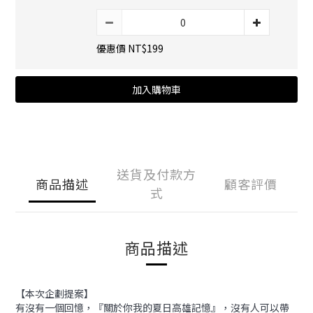
優惠價 NT$199
加入購物車
送貨及付款方
商品描述
顧客評價
式
商品描述
【本次企劃提案】
有沒有一個回憶，『關於你我的夏日高雄記憶』，沒有人可以帶