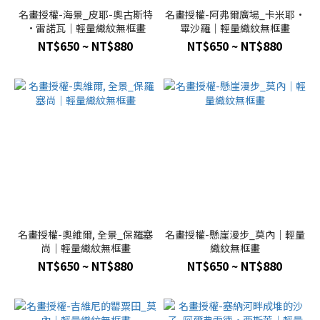
名畫授權-海景_皮耶-奧古斯特
名畫授權-阿弗爾廣場_卡米耶·
·雷諾瓦｜輕量織紋無框畫
畢沙羅｜輕量織紋無框畫
NT$650 ~ NT$880
NT$650 ~ NT$880
名畫授權-奧維爾, 全景_保羅塞
名畫授權-懸崖漫步_莫內｜輕量
尚｜輕量織紋無框畫
織紋無框畫
NT$650 ~ NT$880
NT$650 ~ NT$880