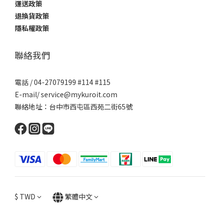
運送政策
退換貨政策
隱私權政策
聯絡我們
電話 / 04-27079199 #114 #115
E-mail/ service@mykuroit.com
聯絡地址：台中市西屯區西苑二街65號
$
TWD
繁體中文