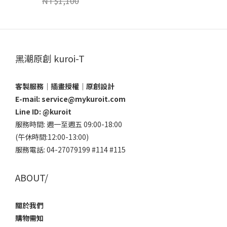
NT$1,100
黑潮原創 kuroi-T
客製服務｜插畫授權｜原創設計
E-mail: service@mykuroit.com
Line ID:
@kuroit
服務時間: 週一至週五 09:00-18:00
(午休時間:12:00-13:00)
服務電話: 04-27079199 #114 #115
ABOUT/
關於我們
購物需知