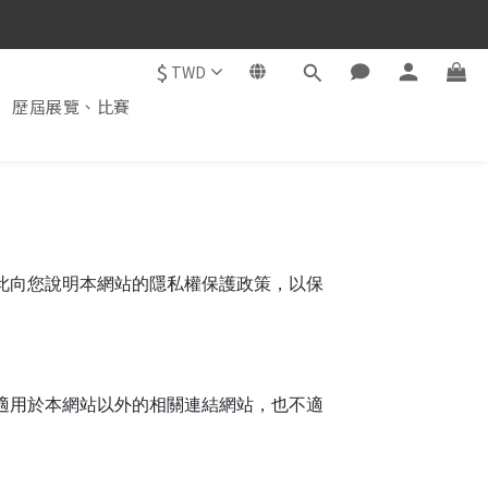
$
TWD
歷屆展覽、比賽
此向您說明本網站的隱私權保護政策，以保
適用於本網站以外的相關連結網站，也不適