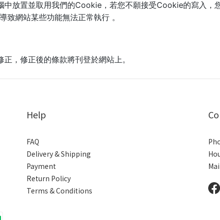
中放置並取用我們的Cookie，若您不願接受Cookie的寫入
會導致網站某些功能無法正常執行 。
修正，修正後的條款將刊登於網站上。
Help
Co
FAQ
Pho
Delivery & Shipping
Hou
Payment
Mai
Return Policy
Terms & Conditions