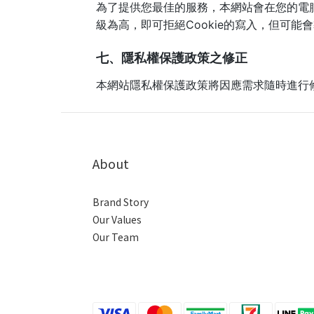
為了提供您最佳的服務，本網站會在您的電腦
級為高，即可拒絕Cookie的寫入，但可能
七、隱私權保護政策之修正
本網站隱私權保護政策將因應需求隨時進行
About
Brand Story
Our Values
Our Team