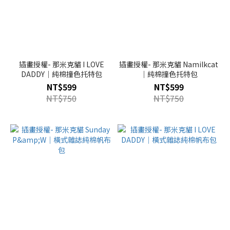
插畫授權- 那米克貓 I LOVE
插畫授權- 那米克貓 Namilkcat
DADDY｜純棉撞色托特包
｜純棉撞色托特包
NT$599
NT$599
NT$750
NT$750