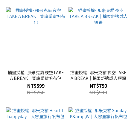
插畫授權- 那米克貓 夜空TAKE
插畫授權- 那米克貓 夜空TAKE
A BREAK｜寬底肩背帆布包
A BREAK｜棉柔舒適成人短踢
NT$599
NT$750
NT$750
NT$940