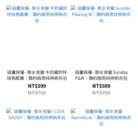
插畫授權- 那米克貓 牛奶貓的特
插畫授權- 那米克貓 Sunday
技馬戲團｜簡約兩用純棉帆布包
P&W｜簡約兩用純棉帆布包
NT$599
NT$599
NT$750
NT$750