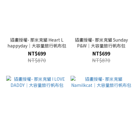
插畫授權- 那米克貓 Heart L
插畫授權- 那米克貓 Sunday
happyday｜大容量旅行帆布包
P&W｜大容量旅行帆布包
NT$699
NT$699
NT$870
NT$870