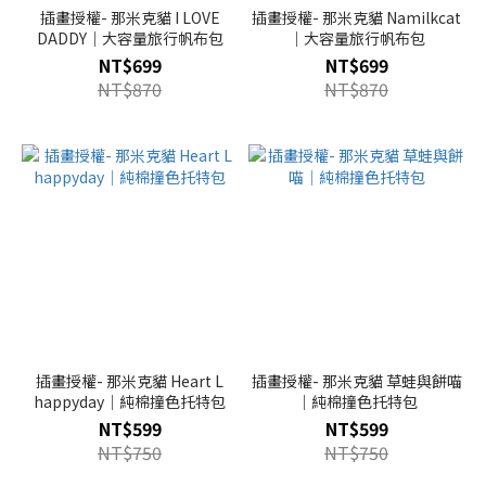
插畫授權- 那米克貓 I LOVE
插畫授權- 那米克貓 Namilkcat
DADDY｜大容量旅行帆布包
｜大容量旅行帆布包
NT$699
NT$699
NT$870
NT$870
插畫授權- 那米克貓 Heart L
插畫授權- 那米克貓 草蛙與餅喵
happyday｜純棉撞色托特包
｜純棉撞色托特包
NT$599
NT$599
NT$750
NT$750