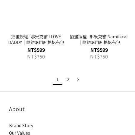
插畫授權- 那米克貓 I LOVE
插畫授權- 那米克貓 Namilkcat
DADDY｜簡約兩用純棉帆布包
｜簡約兩用純棉帆布包
NT$599
NT$599
NT$750
NT$750
1
2
About
Brand Story
Our Values