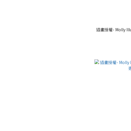
插畫授權- Molly Il