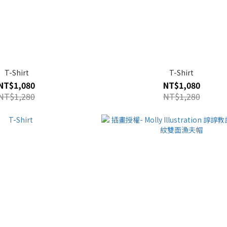
T-Shirt
T-Shirt
NT$1,080
NT$1,080
NT$1,280
NT$1,280