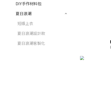
DIY手作材料包
夏日浪潮
短版上衣
夏日浪潮設計款
夏日浪潮客製化