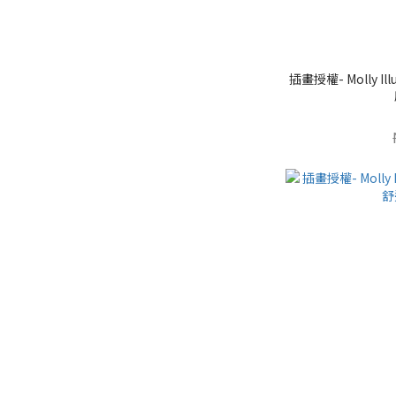
插畫授權- Molly Illustrati