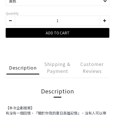
Quantity
ADD TO CART
Shipping &
Customer
Description
Payment
Reviews
Description
【本次企劃提案】
有沒有一個回憶，『關於你我的夏日高雄記憶』，沒有人可以帶