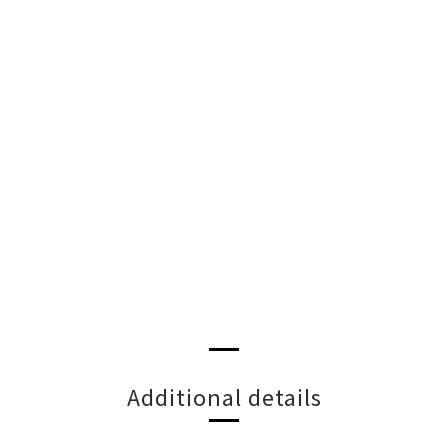
Additional details