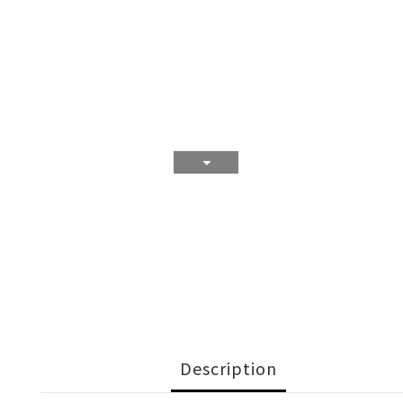
Description