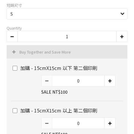
短踢尺寸
Quantity
Buy Together and Save More
加購 - 15cmX15cm 以下 第二個印刷
SALE NT$100
加購 - 15cmX15cm 以上 第二個印刷