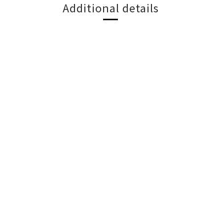
Additional details