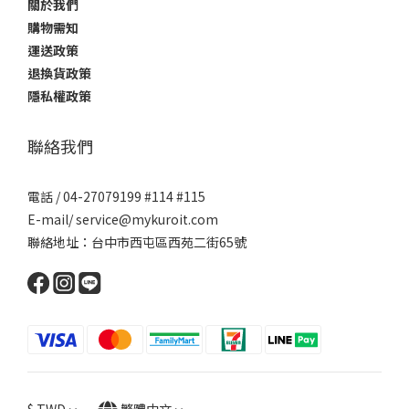
關於我們
購物需知
運送政策
退換貨政策
隱私權政策
聯絡我們
電話 / 04-27079199 #114 #115
E-mail/ service@mykuroit.com
聯絡地址：台中市西屯區西苑二街65號