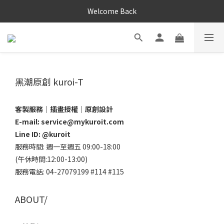
Welcome Back
黑潮原創 kuroi-T
客製服務｜插畫授權｜原創設計
E-mail: service@mykuroit.com
Line ID:
@kuroit
服務時間: 週一至週五 09:00-18:00
(午休時間:12:00-13:00)
服務電話: 04-27079199 #114 #115
ABOUT/