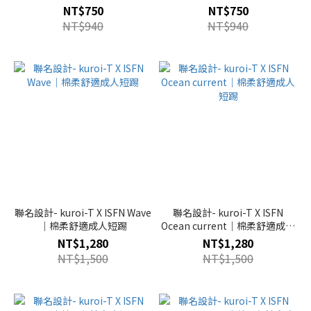
人短踢
踢
NT$750
NT$750
NT$940
NT$940
聯名設計- kuroi-T X ISFN Wave
聯名設計- kuroi-T X ISFN
｜棉柔舒適成人短踢
Ocean current｜棉柔舒適成人
短踢
NT$1,280
NT$1,280
NT$1,500
NT$1,500