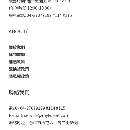
服務時間: 週一至週五 09:00-18:00
(午休時間:12:00-13:00)
服務電話: 04-27079199 #114 #115
ABOUT/
關於我們
購物需知
運送政策
退換貨政策
隱私權政策
聯絡我們
電話 / 04-27079199 #114 #115
E-mail/ service@mykuroit.com
聯絡地址：台中市西屯區西苑二街65號