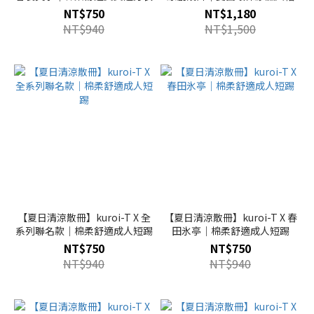
NT$750
NT$1,180
NT$940
NT$1,500
【夏日清涼散冊】kuroi-T X 全
【夏日清涼散冊】kuroi-T X 春
系列聯名款｜棉柔舒適成人短踢
田氷亭｜棉柔舒適成人短踢
NT$750
NT$750
NT$940
NT$940