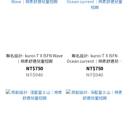
聯名設計- kuroi-T X ISFN Wave
聯名設計- kuroi-T X ISFN
｜棉柔舒適兒童短踢
Ocean current｜棉柔舒適兒童
短踢
NT$750
NT$750
NT$940
NT$940