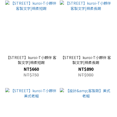
【STREET】kuroi-T小夥伴 客
【STREET】kuroi-T小夥伴 客
製文字|棉柔短踢
製文字|棉柔長踢
NT$660
NT$890
NT$750
NT$980