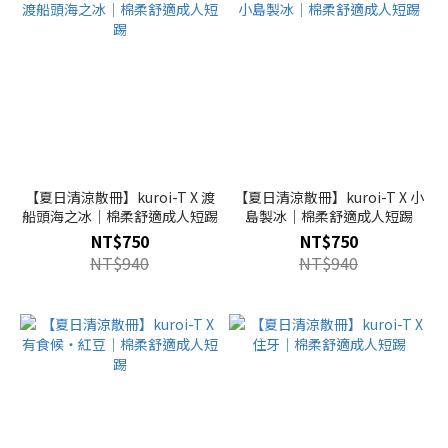
【夏日清涼散冊】kuroi-T X 渡
【夏日清涼散冊】kuroi-T X 小
船頭海之冰｜棉柔舒適成人短踢
島製冰｜棉柔舒適成人短踢
NT$750
NT$750
NT$940
NT$940