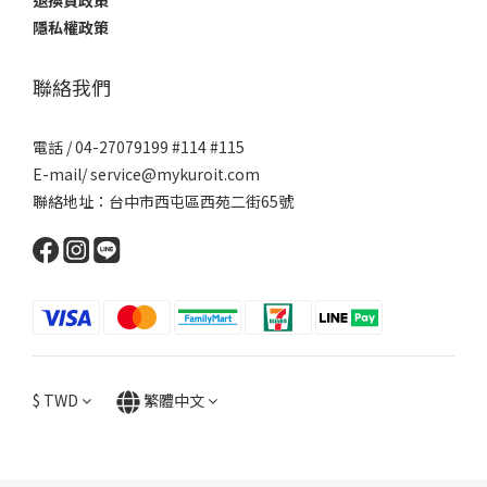
退換貨政策
隱私權政策
聯絡我們
電話 / 04-27079199 #114 #115
E-mail/ service@mykuroit.com
聯絡地址：台中市西屯區西苑二街65號
$
TWD
繁體中文