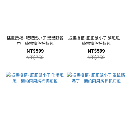
插畫授權- 肥肥鼠小子 鼠鼠野餐
插畫授權-肥肥鼠小子 夢瓜瓜｜
中｜純棉撞色托特包
純棉撞色托特包
NT$599
NT$599
NT$750
NT$750