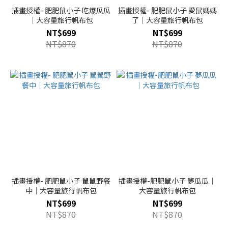
插畫授權- 肥肥鼠小子 吃爆瓜瓜
插畫授權- 肥肥鼠小子 愛鼠媽媽
｜大容量旅行帆布包
了｜大容量旅行帆布包
NT$699
NT$699
NT$870
NT$870
插畫授權- 肥肥鼠小子 鼠鼠野餐
插畫授權-肥肥鼠小子 夢瓜瓜｜
中｜大容量旅行帆布包
大容量旅行帆布包
NT$699
NT$699
NT$870
NT$870