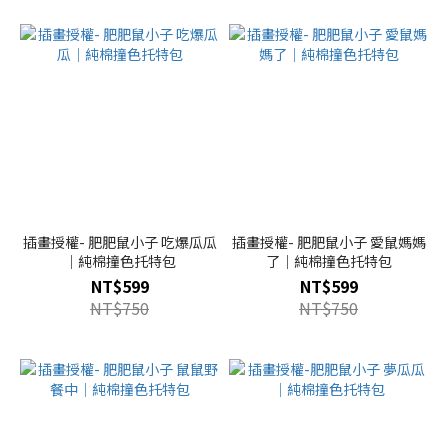
插畫授權- 肥肥鼠小子 吃爆瓜瓜
插畫授權- 肥肥鼠小子 愛鼠媽媽
｜純棉撞色托特包
了｜純棉撞色托特包
NT$599
NT$599
NT$750
NT$750