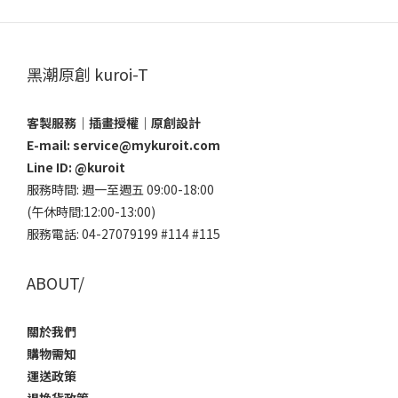
黑潮原創 kuroi-T
客製服務｜插畫授權｜原創設計
E-mail: service@mykuroit.com
Line ID:
@kuroit
服務時間: 週一至週五 09:00-18:00
(午休時間:12:00-13:00)
服務電話: 04-27079199 #114 #115
ABOUT/
關於我們
購物需知
運送政策