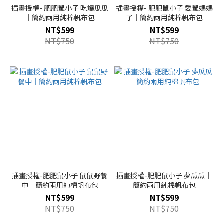
插畫授權- 肥肥鼠小子 吃爆瓜瓜
插畫授權- 肥肥鼠小子 愛鼠媽媽
｜簡約兩用純棉帆布包
了｜簡約兩用純棉帆布包
NT$599
NT$599
NT$750
NT$750
插畫授權-肥肥鼠小子 鼠鼠野餐
插畫授權-肥肥鼠小子 夢瓜瓜｜
中｜簡約兩用純棉帆布包
簡約兩用純棉帆布包
NT$599
NT$599
NT$750
NT$750