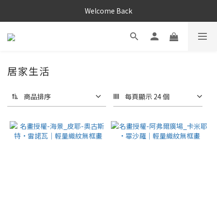
Welcome Back
居家生活
商品排序
每頁顯示 24 個