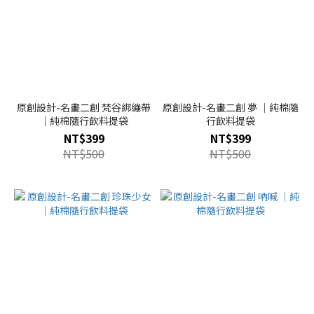
原創設計-名畫二創 梵谷綁繃帶
原創設計-名畫二創 夢 ｜純棉隨
｜純棉隨行飲料提袋
行飲料提袋
NT$399
NT$399
NT$500
NT$500