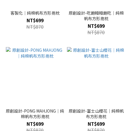
客製化｜純棉帆布方形抱枕
原創設計-吃飽睡睡飽吃｜純棉
帆布方形抱枕
NT$699
NT$699
NT$870
NT$870
原創設計-PONG MAHJONG｜純
原創設計-富士山櫻花｜純棉帆
棉帆布方形抱枕
布方形抱枕
NT$699
NT$699
NT$870
NT$870