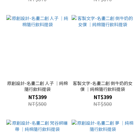
原創設計-名畫二創 人子 ｜純棉
客製文字-名畫二創 倒牛奶的女
隨行飲料提袋
僕 ｜純棉隨行飲料提袋
NT$399
NT$399
NT$500
NT$500