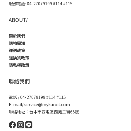
服務電話: 04-27079199 #114 #115
ABOUT/
關於我們
購物需知
運送政策
退換貨政策
隱私權政策
聯絡我們
電話 / 04-27079199 #114 #115
E-mail/ service@mykuroit.com
聯絡地址：台中市西屯區西苑二街65號