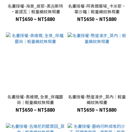
名畫授權-海景_皮耶-奧古斯特
名畫授權-阿弗爾廣場_卡米耶·
·雷諾瓦｜輕量織紋無框畫
畢沙羅｜輕量織紋無框畫
NT$650 ~ NT$880
NT$650 ~ NT$880
名畫授權-奧維爾, 全景_保羅塞
名畫授權-懸崖漫步_莫內｜輕量
尚｜輕量織紋無框畫
織紋無框畫
NT$650 ~ NT$880
NT$650 ~ NT$880