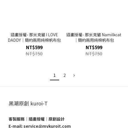
插畫授權- 那米克貓 I LOVE
插畫授權- 那米克貓 Namilkcat
DADDY｜簡約兩用純棉帆布包
｜簡約兩用純棉帆布包
NT$599
NT$599
NT$750
NT$750
1
2
黑潮原創 kuroi-T
客製服務｜插畫授權｜原創設計
E-mail: service@mykuroit.com