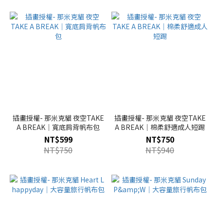
插畫授權- 那米克貓 夜空TAKE
插畫授權- 那米克貓 夜空TAKE
A BREAK｜寬底肩背帆布包
A BREAK｜棉柔舒適成人短踢
NT$599
NT$750
NT$750
NT$940