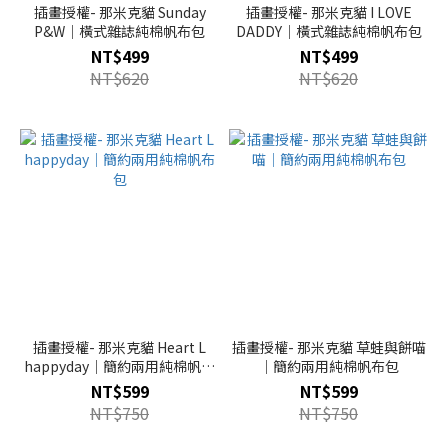
插畫授權- 那米克貓 Sunday
插畫授權- 那米克貓 I LOVE
P&W｜橫式雜誌純棉帆布包
DADDY｜橫式雜誌純棉帆布包
NT$499
NT$499
NT$620
NT$620
插畫授權- 那米克貓 Heart L
插畫授權- 那米克貓 草蛙與餅喵
happyday｜簡約兩用純棉帆布
｜簡約兩用純棉帆布包
包
NT$599
NT$599
NT$750
NT$750