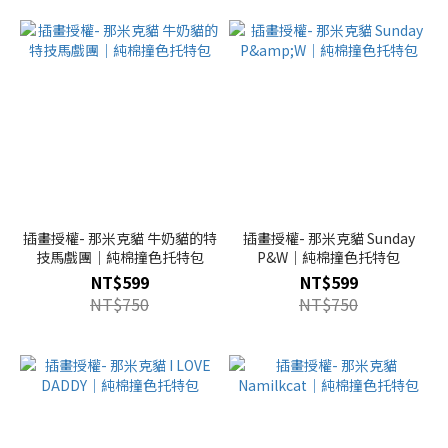
插畫授權- 那米克貓 牛奶貓的特
插畫授權- 那米克貓 Sunday
技馬戲團｜純棉撞色托特包
P&W｜純棉撞色托特包
NT$599
NT$599
NT$750
NT$750