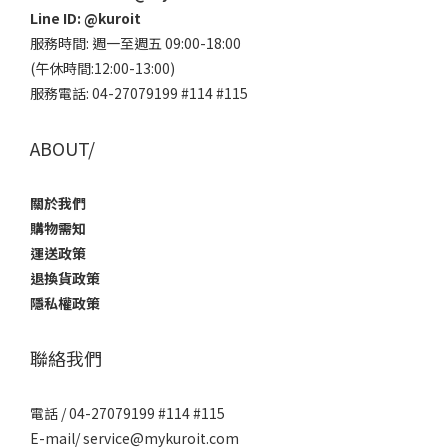
Line ID:
@kuroit
服務時間: 週一至週五 09:00-18:00
(午休時間:12:00-13:00)
服務電話: 04-27079199 #114 #115
ABOUT/
關於我們
購物需知
運送政策
退換貨政策
隱私權政策
聯絡我們
電話 / 04-27079199 #114 #115
E-mail/ service@mykuroit.com