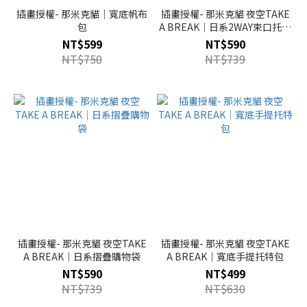
插畫授權- 那米克貓｜寬底帆布
插畫授權- 那米克貓 夜空TAKE
包
A BREAK｜日系2WAY束口托特
包
NT$599
NT$590
NT$750
NT$739
插畫授權- 那米克貓 夜空TAKE
插畫授權- 那米克貓 夜空TAKE
A BREAK｜日系摺疊購物袋
A BREAK｜寬底手提托特包
NT$590
NT$499
NT$739
NT$630