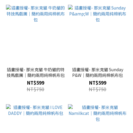
插畫授權- 那米克貓 牛奶貓的特
插畫授權- 那米克貓 Sunday
技馬戲團｜簡約兩用純棉帆布包
P&W｜簡約兩用純棉帆布包
NT$599
NT$599
NT$750
NT$750