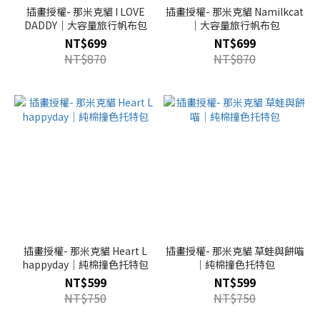
插畫授權- 那米克貓 I LOVE
插畫授權- 那米克貓 Namilkcat
DADDY｜大容量旅行帆布包
｜大容量旅行帆布包
NT$699
NT$699
NT$870
NT$870
插畫授權- 那米克貓 Heart L
插畫授權- 那米克貓 草蛙與餅喵
happyday｜純棉撞色托特包
｜純棉撞色托特包
NT$599
NT$599
NT$750
NT$750