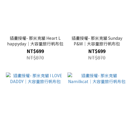
插畫授權- 那米克貓 Heart L
插畫授權- 那米克貓 Sunday
happyday｜大容量旅行帆布包
P&W｜大容量旅行帆布包
NT$699
NT$699
NT$870
NT$870