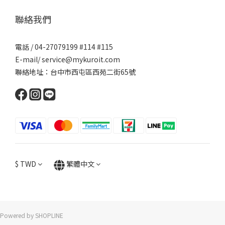
聯絡我們
電話 / 04-27079199 #114 #115
E-mail/ service@mykuroit.com
聯絡地址：台中市西屯區西苑二街65號
$
TWD
繁體中文
Powered by SHOPLINE