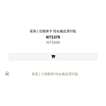
客製 | 恐龍揮手 姓名織品燙印貼
NT$379
NT$500