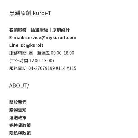
黑潮原創 kuroi-T
客製服務｜插畫授權｜原創設計
E-mail: service@mykuroit.com
Line ID:
@kuroit
服務時間: 週一至週五 09:00-18:00
(午休時間:12:00-13:00)
服務電話: 04-27079199 #114 #115
ABOUT/
關於我們
購物需知
運送政策
退換貨政策
隱私權政策