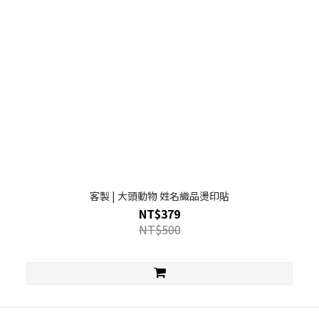
客製 | 大頭動物 姓名織品燙印貼
NT$379
NT$500