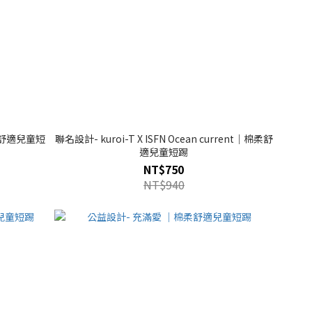
棉柔舒適兒童短
聯名設計- kuroi-T X ISFN Ocean current｜棉柔舒
適兒童短踢
NT$750
NT$940