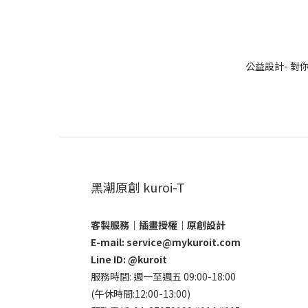
公益設計- 
黑潮原創 kuroi-T
客製服務｜插畫授權｜原創設計
E-mail: service@mykuroit.com
Line ID:
@kuroit
服務時間: 週一至週五 09:00-18:00
(午休時間:12:00-13:00)