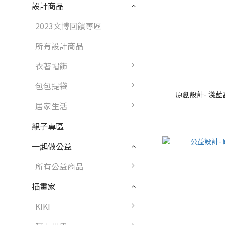
設計商品
2023文博回饋專區
所有設計商品
衣著帽飾
包包提袋
原創設計- 淺
居家生活
親子專區
一起做公益
所有公益商品
插畫家
KIKI