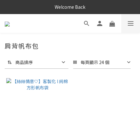
Welcome Back
肩背帆布包
商品排序
每頁顯示 24 個