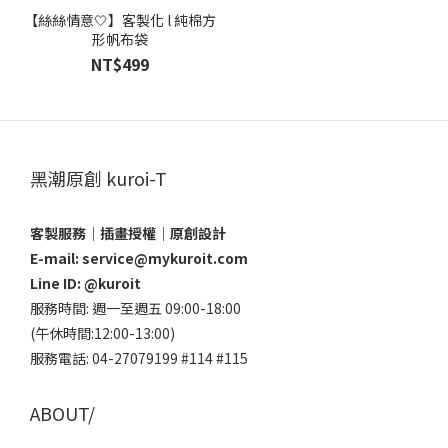
【絲絲情意🤍】客製化 l 純棉方
形帆布袋
NT$499
黑潮原創 kuroi-T
客製服務｜插畫授權｜原創設計
E-mail: service@mykuroit.com
Line ID:
@kuroit
服務時間: 週一至週五 09:00-18:00
(午休時間:12:00-13:00)
服務電話: 04-27079199 #114 #115
ABOUT/