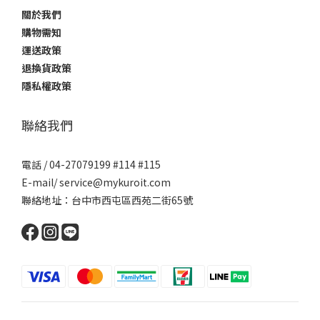
關於我們
購物需知
運送政策
退換貨政策
隱私權政策
聯絡我們
電話 / 04-27079199 #114 #115
E-mail/ service@mykuroit.com
聯絡地址：台中市西屯區西苑二街65號