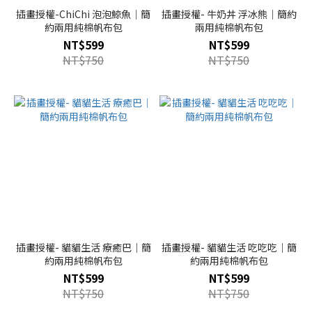
插畫授權-ChiChi 泡泡鯨魚｜簡
插畫授權- 牛奶丼 浮冰熊｜簡約
約兩用純棉帆布包
兩用純棉帆布包
NT$599
NT$599
NT$750
NT$750
插畫授權- 貓貓生活 療癒巴｜簡
插畫授權- 貓貓生活 吃吃吃｜簡
約兩用純棉帆布包
約兩用純棉帆布包
NT$599
NT$599
NT$750
NT$750