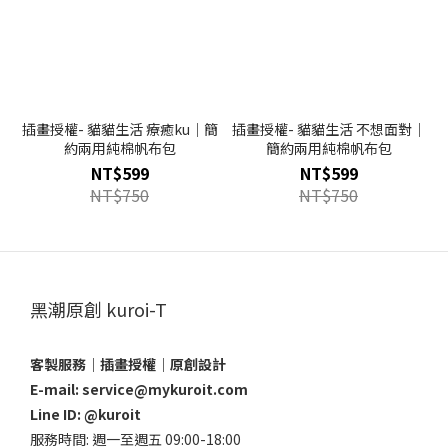
插畫授權- 貓貓生活 療癒ku｜簡
插畫授權- 貓貓生活 不想面對｜
約兩用純棉帆布包
簡約兩用純棉帆布包
NT$599
NT$599
NT$750
NT$750
黑潮原創 kuroi-T
客製服務｜插畫授權｜原創設計
E-mail: service@mykuroit.com
Line ID:
@kuroit
服務時間: 週一至週五 09:00-18:00