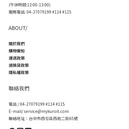
(午休時間:12:00-13:00)
服務電話: 04-27079199 #114 #115
ABOUT/
關於我們
購物需知
運送政策
退換貨政策
隱私權政策
聯絡我們
電話 / 04-27079199 #114 #115
E-mail/ service@mykuroit.com
聯絡地址：台中市西屯區西苑二街65號