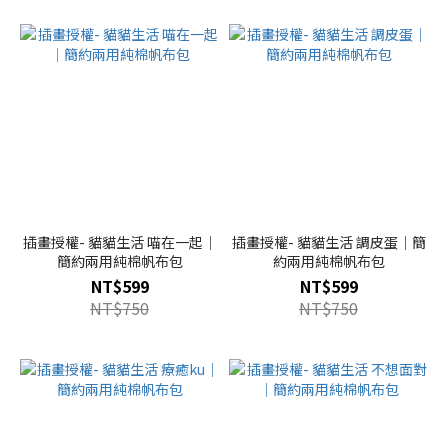
插畫授權- 貓貓生活 喵在一起｜
插畫授權- 貓貓生活 調皮蛋｜簡
簡約兩用純棉帆布包
約兩用純棉帆布包
NT$599
NT$599
NT$750
NT$750