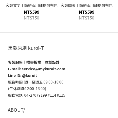
客製文字｜簡約兩用純棉帆布包
客製圖案｜簡約兩用純棉帆布包
NT$599
NT$599
NT$750
NT$750
黑潮原創 kuroi-T
客製服務｜插畫授權｜原創設計
E-mail: service@mykuroit.com
Line ID:
@kuroit
服務時間: 週一至週五 09:00-18:00
(午休時間:12:00-13:00)
服務電話: 04-27079199 #114 #115
ABOUT/