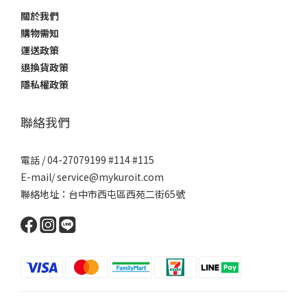
關於我們
購物需知
運送政策
退換貨政策
隱私權政策
聯絡我們
電話 / 04-27079199 #114 #115
E-mail/ service@mykuroit.com
聯絡地址：台中市西屯區西苑二街65號