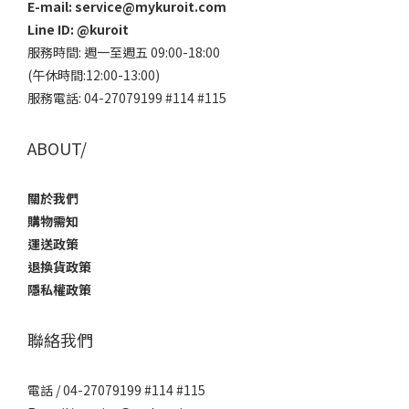
E-mail: service@mykuroit.com
Line ID:
@kuroit
服務時間: 週一至週五 09:00-18:00
(午休時間:12:00-13:00)
服務電話: 04-27079199 #114 #115
ABOUT/
關於我們
購物需知
運送政策
退換貨政策
隱私權政策
聯絡我們
電話 / 04-27079199 #114 #115