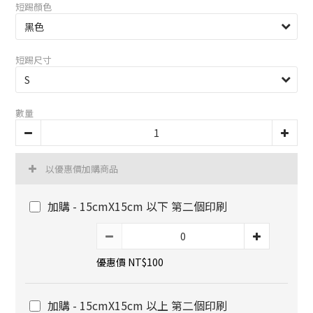
短踢顏色
短踢尺寸
數量
以優惠價加購商品
加購 - 15cmX15cm 以下 第二個印刷
優惠價 NT$100
加購 - 15cmX15cm 以上 第二個印刷