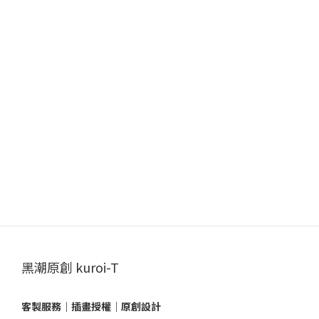
黑潮原創 kuroi-T
客製服務｜插畫授權｜原創設計