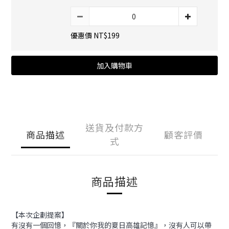
優惠價 NT$199
加入購物車
送貨及付款方
商品描述
顧客評價
式
商品描述
【本次企劃提案】
有沒有一個回憶，『關於你我的夏日高雄記憶』，沒有人可以帶