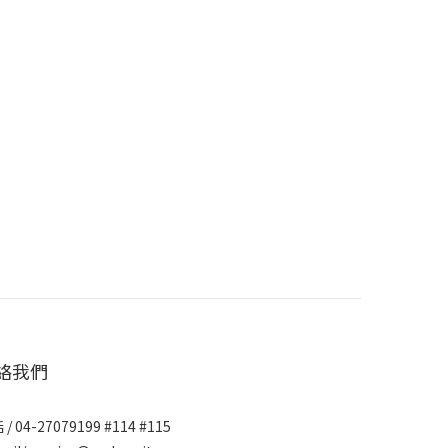
絡我們
/ 04-27079199 #114 #115