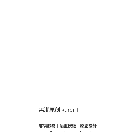
黑潮原創 kuroi-T
客製服務｜插畫授權｜原創設計