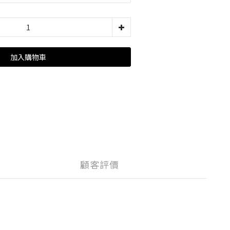
加入購物車
顧客評價