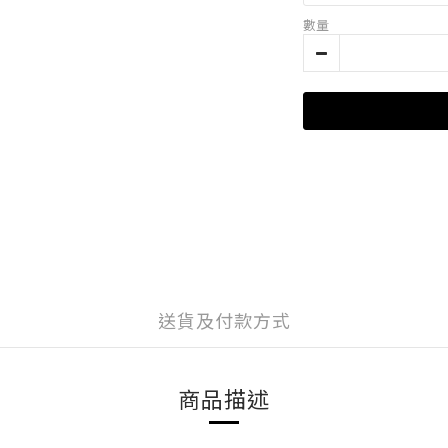
數量
送貨及付款方式
商品描述