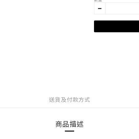
送貨及付款方式
商品描述