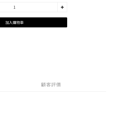
加入購物車
顧客評價