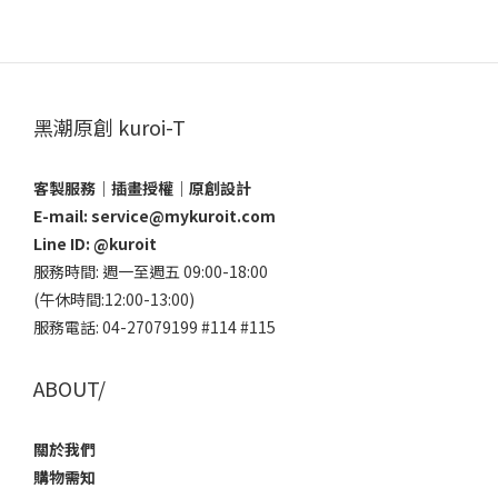
黑潮原創 kuroi-T
客製服務｜插畫授權｜原創設計
E-mail: service@mykuroit.com
Line ID:
@kuroit
服務時間: 週一至週五 09:00-18:00
(午休時間:12:00-13:00)
服務電話: 04-27079199 #114 #115
ABOUT/
關於我們
購物需知