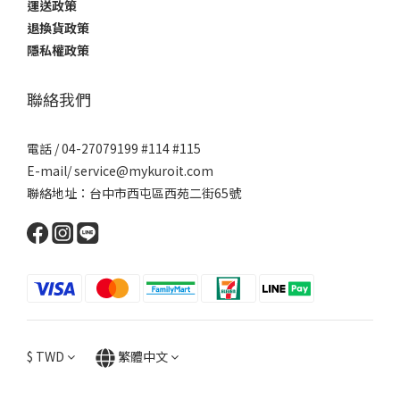
運送政策
退換貨政策
隱私權政策
聯絡我們
電話 / 04-27079199 #114 #115
E-mail/ service@mykuroit.com
聯絡地址：台中市西屯區西苑二街65號
$
TWD
繁體中文