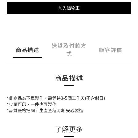
加入購物車
送貨及付款方
商品描述
顧客評價
式
商品描述
*此商品為下單製作，需等待3-5個工作天(不含假日)
*少量可印，一件也可製作
*品質嚴格把關，生產全程消毒 安心製造
了解更多