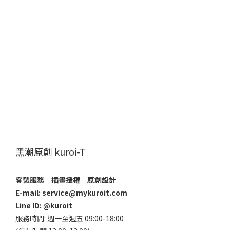
黑潮原創 kuroi-T
客製服務｜插畫授權｜原創設計
E-mail: service@mykuroit.com
Line ID:
@kuroit
服務時間: 週一至週五 09:00-18:00