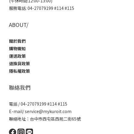
(午休時間:12:00-13:00)
服務電話: 04-27079199 #114 #115
ABOUT/
關於我們
購物需知
運送政策
退換貨政策
隱私權政策
聯絡我們
電話 / 04-27079199 #114 #115
E-mail/ service@mykuroit.com
聯絡地址：台中市西屯區西苑二街65號