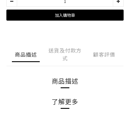
加入購物車
送貨及付款方
商品描述
顧客評價
式
商品描述
了解更多