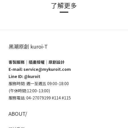
了解更多
黑潮原創 kuroi-T
客製服務｜插畫授權｜原創設計
E-mail: service@mykuroit.com
Line ID:
@kuroit
服務時間: 週一至週五 09:00-18:00
(午休時間:12:00-13:00)
服務電話: 04-27079199 #114 #115
ABOUT/