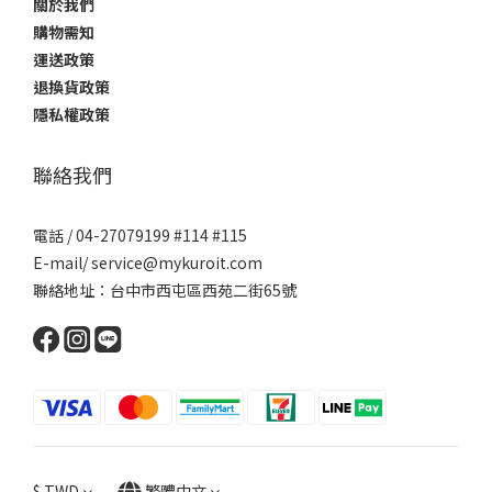
關於我們
購物需知
運送政策
退換貨政策
隱私權政策
聯絡我們
電話 / 04-27079199 #114 #115
E-mail/ service@mykuroit.com
聯絡地址：台中市西屯區西苑二街65號
$
TWD
繁體中文