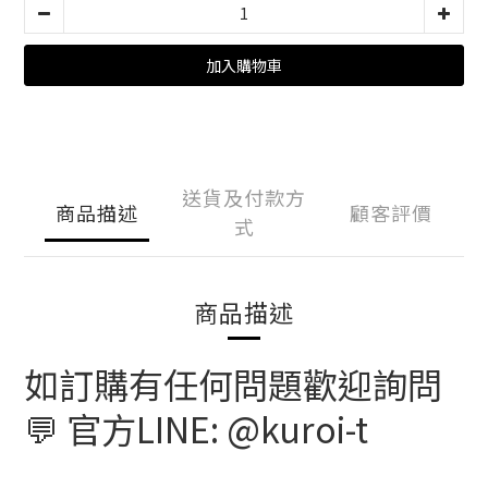
加入購物車
送貨及付款方
商品描述
顧客評價
式
商品描述
如訂購有任何問題歡迎詢問
💬 官方LINE: @kuroi-t