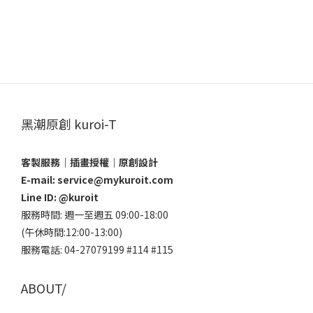
黑潮原創 kuroi-T
客製服務｜插畫授權｜原創設計
E-mail: service@mykuroit.com
Line ID:
@kuroit
服務時間: 週一至週五 09:00-18:00
(午休時間:12:00-13:00)
服務電話: 04-27079199 #114 #115
ABOUT/