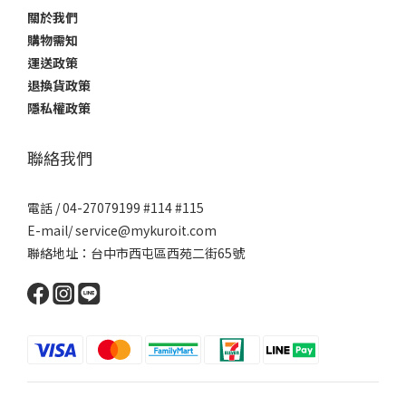
關於我們
購物需知
運送政策
退換貨政策
隱私權政策
聯絡我們
電話 / 04-27079199 #114 #115
E-mail/ service@mykuroit.com
聯絡地址：台中市西屯區西苑二街65號