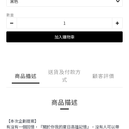
數量
加入購物車
送貨及付款方
商品描述
顧客評價
式
商品描述
【本次企劃提案】
有沒有一個回憶，『關於你我的夏日高雄記憶』，沒有人可以帶