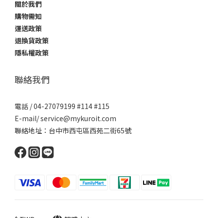
關於我們
購物需知
運送政策
退換貨政策
隱私權政策
聯絡我們
電話 / 04-27079199 #114 #115
E-mail/ service@mykuroit.com
聯絡地址：台中市西屯區西苑二街65號