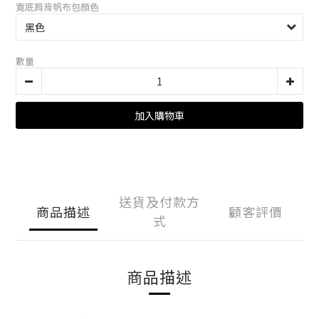
寬底肩背帆布包顏色
數量
加入購物車
送貨及付款方
商品描述
顧客評價
式
商品描述