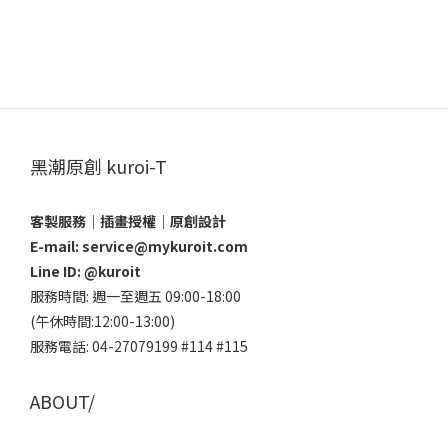
黑潮原創 kuroi-T
客製服務｜插畫授權｜原創設計
E-mail: service@mykuroit.com
Line ID:
@kuroit
服務時間: 週一至週五 09:00-18:00
(午休時間:12:00-13:00)
服務電話: 04-27079199 #114 #115
ABOUT/