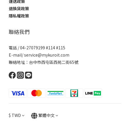
運送政策
退換貨政策
隱私權政策
聯絡我們
電話 / 04-27079199 #114 #115
E-mail/ service@mykuroit.com
聯絡地址：台中市西屯區西苑二街65號
$
TWD
繁體中文