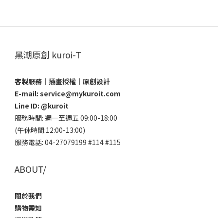
黑潮原創 kuroi-T
客製服務｜插畫授權｜原創設計
E-mail: service@mykuroit.com
Line ID:
@kuroit
服務時間: 週一至週五 09:00-18:00
(午休時間:12:00-13:00)
服務電話: 04-27079199 #114 #115
ABOUT/
關於我們
購物需知