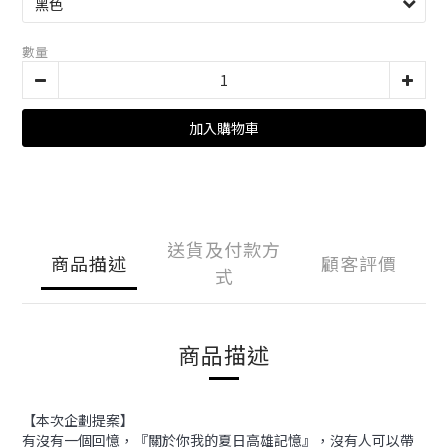
數量
加入購物車
送貨及付款方
商品描述
顧客評價
式
商品描述
【本次企劃提案】
有沒有一個回憶，『關於你我的夏日高雄記憶』，沒有人可以帶