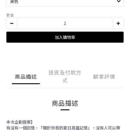
數量
加入購物車
送貨及付款方
商品描述
顧客評價
式
商品描述
本次企劃提案】
有沒有一個回憶，『關於你我的夏日高雄記憶』，沒有人可以帶