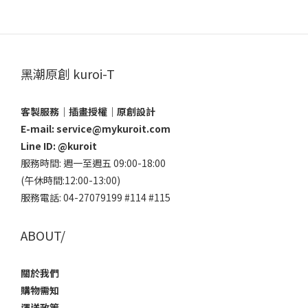
黑潮原創 kuroi-T
客製服務｜插畫授權｜原創設計
E-mail: service@mykuroit.com
Line ID:
@kuroit
服務時間: 週一至週五 09:00-18:00
(午休時間:12:00-13:00)
服務電話: 04-27079199 #114 #115
ABOUT/
關於我們
購物需知
運送政策