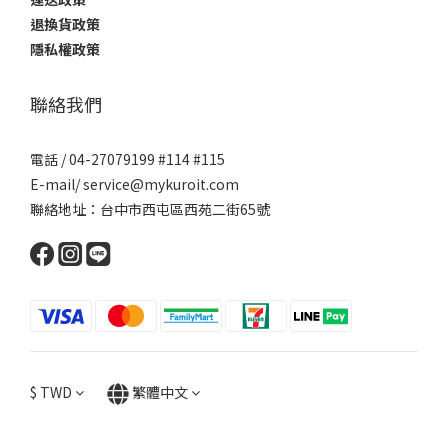
退換貨政策
隱私權政策
聯絡我們
電話 / 04-27079199 #114 #115
E-mail/ service@mykuroit.com
聯絡地址：台中市西屯區西苑二街65號
$
TWD
繁體中文