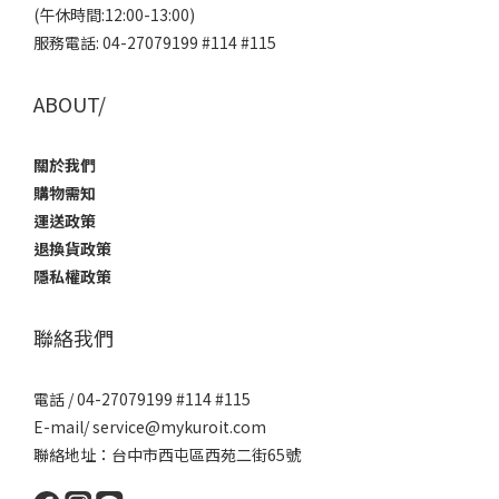
(午休時間:12:00-13:00)
服務電話: 04-27079199 #114 #115
ABOUT/
關於我們
購物需知
運送政策
退換貨政策
隱私權政策
聯絡我們
電話 / 04-27079199 #114 #115
E-mail/ service@mykuroit.com
聯絡地址：台中市西屯區西苑二街65號