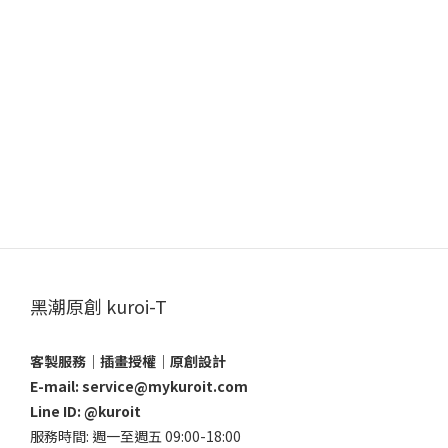
黑潮原創 kuroi-T
客製服務｜插畫授權｜原創設計
E-mail: service@mykuroit.com
Line ID:
@kuroit
服務時間: 週一至週五 09:00-18:00