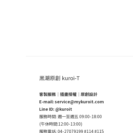
黑潮原創 kuroi-T
客製服務｜插畫授權｜原創設計
E-mail: service@mykuroit.com
Line ID:
@kuroit
服務時間: 週一至週五 09:00-18:00
(午休時間:12:00-13:00)
服務電話: 04-27079199 #114 #115