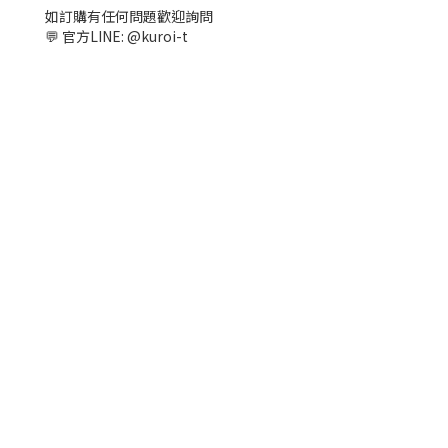
如訂購有任何問題歡迎詢問
💬 官方LINE: @kuroi-t