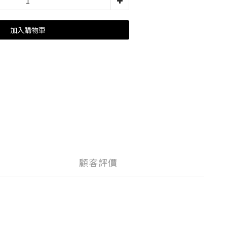
加入購物車
顧客評價