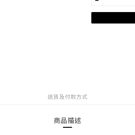
送貨及付款方式
商品描述