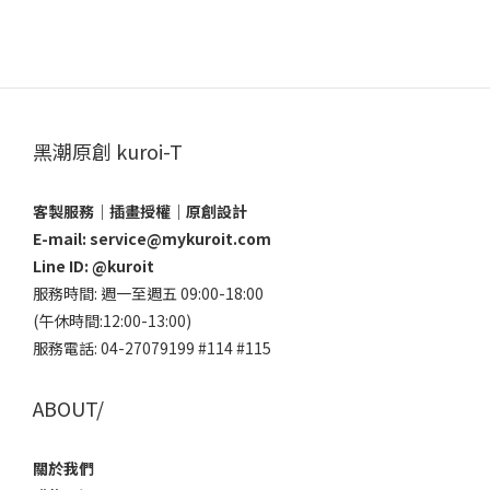
黑潮原創 kuroi-T
客製服務｜插畫授權｜原創設計
E-mail: service@mykuroit.com
Line ID:
@kuroit
服務時間: 週一至週五 09:00-18:00
(午休時間:12:00-13:00)
服務電話: 04-27079199 #114 #115
ABOUT/
關於我們