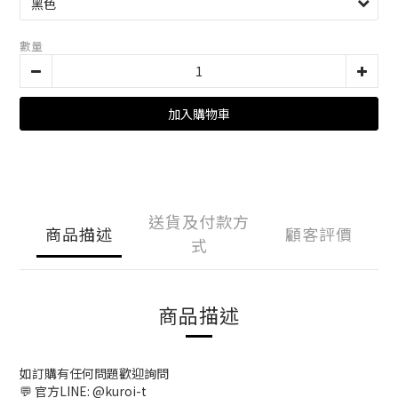
數量
加入購物車
送貨及付款方
商品描述
顧客評價
式
商品描述
如訂購有任何問題歡迎詢問
💬 官方LINE: @kuroi-t