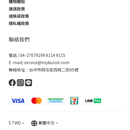
購物需知
運送政策
退換貨政策
隱私權政策
聯絡我們
電話 / 04-27079199 #114 #115
E-mail/ service@mykuroit.com
聯絡地址：台中市西屯區西苑二街65號
$
TWD
繁體中文