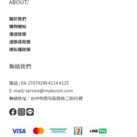
ABOUT/
關於我們
購物需知
運送政策
退換貨政策
隱私權政策
聯絡我們
電話 / 04-27079199 #114 #115
E-mail/ service@mykuroit.com
聯絡地址：台中市西屯區西苑二街65號