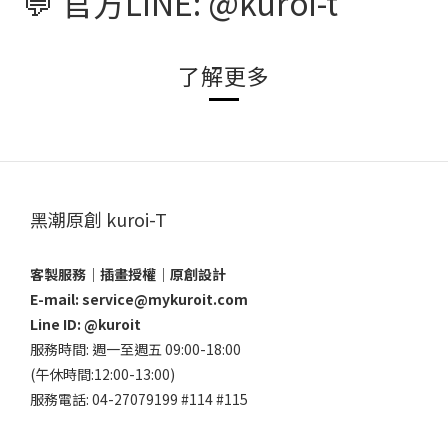
💬 官方LINE: @kuroi-t
了解更多
黑潮原創 kuroi-T
客製服務｜插畫授權｜原創設計
E-mail: service@mykuroit.com
Line ID:
@kuroit
服務時間: 週一至週五 09:00-18:00
(午休時間:12:00-13:00)
服務電話: 04-27079199 #114 #115