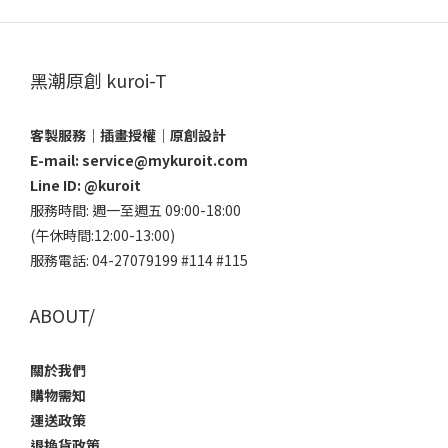
黑潮原創 kuroi-T
客製服務｜插畫授權｜原創設計
E-mail: service@mykuroit.com
Line ID:
@kuroit
服務時間: 週一至週五 09:00-18:00
(午休時間:12:00-13:00)
服務電話: 04-27079199 #114 #115
ABOUT/
關於我們
購物需知
運送政策
退換貨政策