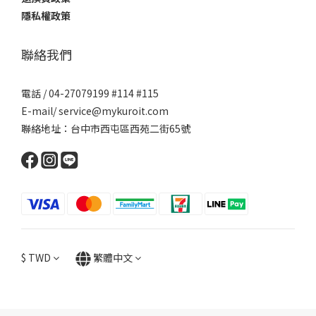
隱私權政策
聯絡我們
電話 / 04-27079199 #114 #115
E-mail/ service@mykuroit.com
聯絡地址：台中市西屯區西苑二街65號
$
TWD
繁體中文