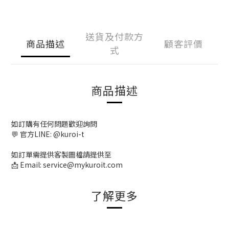
送貨及付款方
商品描述
顧客評價
式
商品描述
如訂購有任何問題歡迎詢問
💬 官方LINE: @kuroi-t
如訂單需提供客製圖檔請提供至
📩 Email: service@mykuroit.com
了解更多