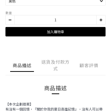
數量
加入購物車
送貨及付款方
商品描述
顧客評價
式
商品描述
【本次企劃提案】
有沒有一個回憶，『關於你我的夏日高雄記憶』，沒有人可以帶