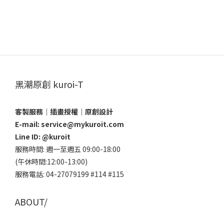
黑潮原創 kuroi-T
客製服務｜插畫授權｜原創設計
E-mail: service@mykuroit.com
Line ID:
@kuroit
服務時間: 週一至週五 09:00-18:00
(午休時間:12:00-13:00)
服務電話: 04-27079199 #114 #115
ABOUT/