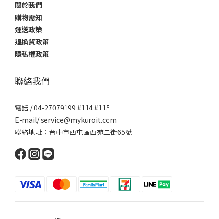
關於我們
購物需知
運送政策
退換貨政策
隱私權政策
聯絡我們
電話 / 04-27079199 #114 #115
E-mail/ service@mykuroit.com
聯絡地址：台中市西屯區西苑二街65號