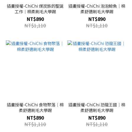
插畫授權-ChiChi 煤炭族的聖誕
插畫授權-ChiChi 泡泡鯨魚｜棉
工作｜棉柔刷毛大學踢
柔舒適刷毛大學踢
NT$890
NT$890
NT$1,110
NT$1,110
插畫授權-ChiChi 食物聚落｜棉
插畫授權-ChiChi 恐龍王國｜棉
柔舒適刷毛大學踢
柔舒適刷毛大學踢
NT$890
NT$890
NT$1,110
NT$1,110