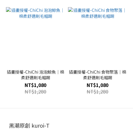
插畫授權-ChiChi 泡泡鯨魚｜棉
插畫授權-ChiChi 食物聚落｜棉
柔舒適刷毛帽踢
柔舒適刷毛帽踢
NT$1,080
NT$1,080
NT$1,280
NT$1,280
黑潮原創 kuroi-T