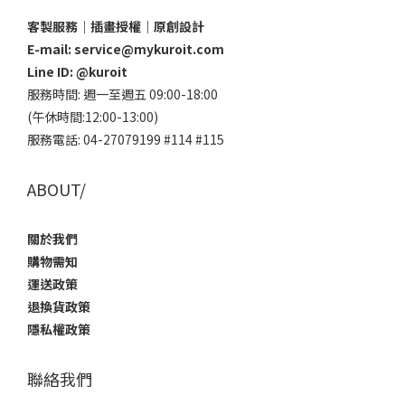
客製服務｜插畫授權｜原創設計
E-mail: service@mykuroit.com
Line ID:
@kuroit
服務時間: 週一至週五 09:00-18:00
(午休時間:12:00-13:00)
服務電話: 04-27079199 #114 #115
ABOUT/
關於我們
購物需知
運送政策
退換貨政策
隱私權政策
聯絡我們