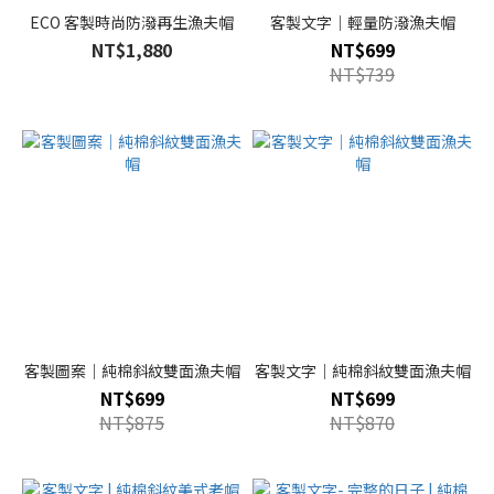
ECO 客製時尚防潑再生漁夫帽
客製文字｜輕量防潑漁夫帽
NT$1,880
NT$699
NT$739
客製圖案｜純棉斜紋雙面漁夫帽
客製文字｜純棉斜紋雙面漁夫帽
NT$699
NT$699
NT$875
NT$870