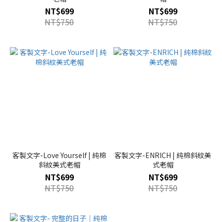
NT$699
NT$699
NT$750
NT$750
客製文字-Love Yourself | 純棉
客製文字-ENRICH | 純棉斜紋美
斜紋美式老帽
式老帽
NT$699
NT$699
NT$750
NT$750