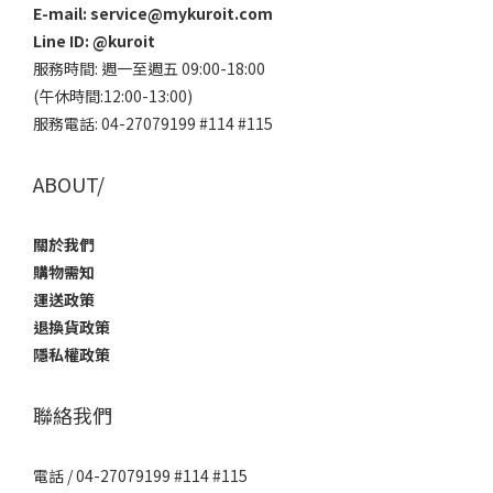
E-mail: service@mykuroit.com
Line ID:
@kuroit
服務時間: 週一至週五 09:00-18:00
(午休時間:12:00-13:00)
服務電話: 04-27079199 #114 #115
ABOUT/
關於我們
購物需知
運送政策
退換貨政策
隱私權政策
聯絡我們
電話 / 04-27079199 #114 #115