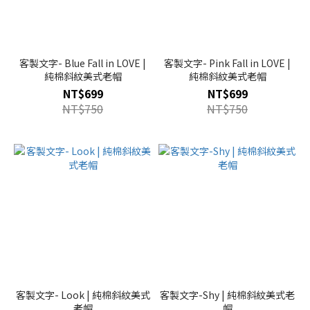
客製文字- Blue Fall in LOVE |
客製文字- Pink Fall in LOVE |
純棉斜紋美式老帽
純棉斜紋美式老帽
NT$699
NT$699
NT$750
NT$750
客製文字- Look | 純棉斜紋美式
客製文字-Shy | 純棉斜紋美式老
老帽
帽