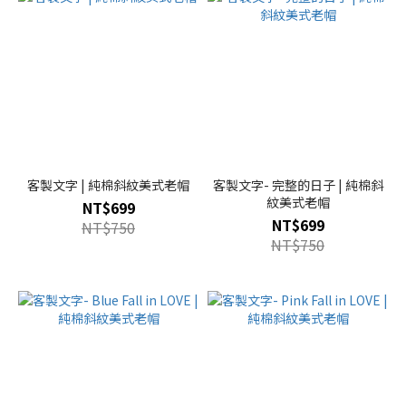
客製文字 | 純棉斜紋美式老帽
客製文字- 完整的日子 | 純棉斜
紋美式老帽
NT$699
NT$699
NT$750
NT$750