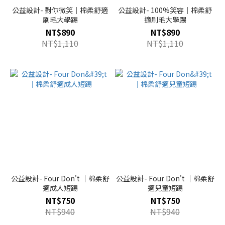
公益設計- 對你微笑｜棉柔舒適
公益設計- 100%笑容｜棉柔舒
刷毛大學踢
適刷毛大學踢
NT$890
NT$890
NT$1,110
NT$1,110
公益設計- Four Don't ｜棉柔舒
公益設計- Four Don't ｜棉柔舒
適成人短踢
適兒童短踢
NT$750
NT$750
NT$940
NT$940