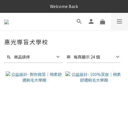
Welcome Back
惠光導盲犬學校
商品排序
每頁顯示 24 個