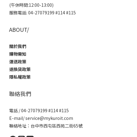
(午休時間:12:00-13:00)
服務電話: 04-27079199 #114 #115
ABOUT/
關於我們
購物需知
運送政策
退換貨政策
隱私權政策
聯絡我們
電話 / 04-27079199 #114 #115
E-mail/ service@mykuroit.com
聯絡地址：台中市西屯區西苑二街65號