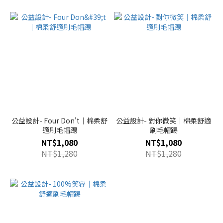
公益設計- Four Don't｜棉柔舒
公益設計- 對你微笑｜棉柔舒適
適刷毛帽踢
刷毛帽踢
NT$1,080
NT$1,080
NT$1,280
NT$1,280