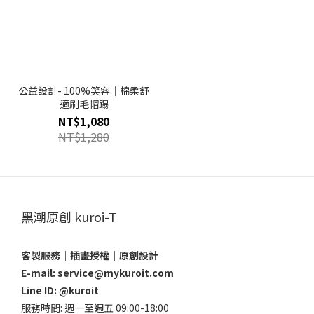
公益設計- 100%笑容｜棉柔舒
適刷毛帽踢
NT$1,080
NT$1,280
黑潮原創 kuroi-T
客製服務｜插畫授權｜原創設計
E-mail: service@mykuroit.com
Line ID:
@kuroit
服務時間: 週一至週五 09:00-18:00