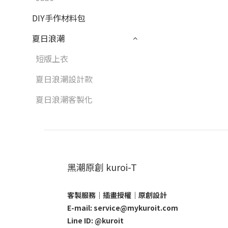
DIY手作材料包
夏日浪潮
短版上衣
夏日浪潮設計款
夏日浪潮客製化
黑潮原創 kuroi-T
客製服務｜插畫授權｜原創設計
E-mail: service@mykuroit.com
Line ID:
@kuroit